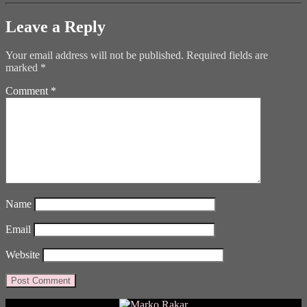
Leave a Reply
Your email address will not be published.
Required fields are
marked
*
Comment
*
Name
Email
Website