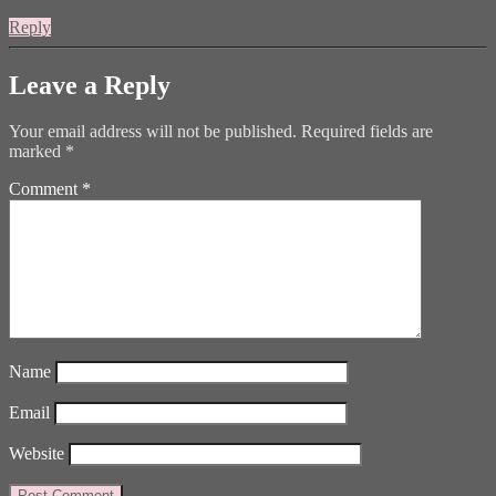
Reply
Leave a Reply
Your email address will not be published.
Required fields are
marked
*
Comment
*
Name
Email
Website