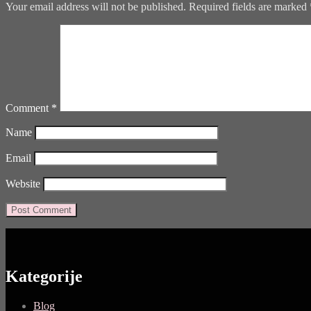
Your email address will not be published.
Required fields are marked
Comment
*
Name
Email
Website
Kategorije
Blog