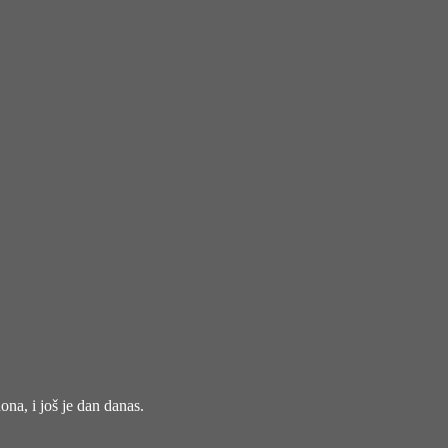
na, i još je dan danas.