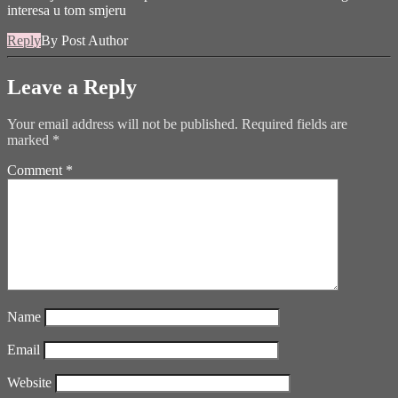
interesa u tom smjeru
Reply
By Post Author
Leave a Reply
Your email address will not be published.
Required fields are
marked
*
Comment
*
Name
Email
Website