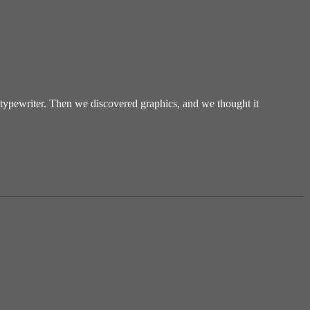
 typewriter. Then we discovered graphics, and we thought it