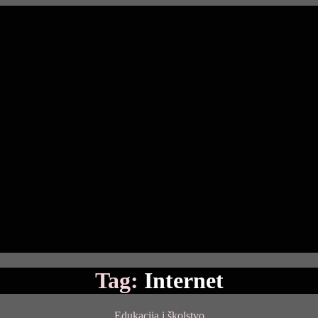
Tag:
Internet
Categories
Edukacija i školstvo