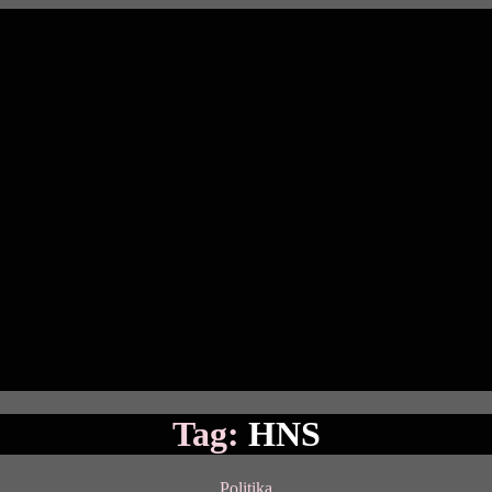
Tag:
HNS
Categories
Politika