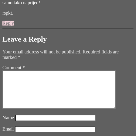
samo tako naprijed!
rspkt.
Reply
Leave a Reply
Your email address will not be published.
Required fields are
marked
*
Comment
*
Name
Email