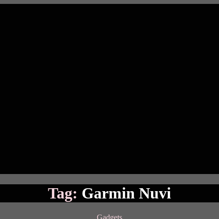
Tag:
Garmin Nuvi
Categories
Gadgets