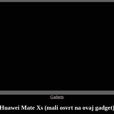
Categories
Gadgets
Huawei Mate Xs (mali osvrt na ovaj gadget