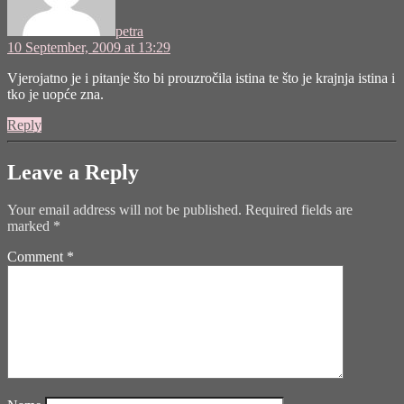
petra
10 September, 2009 at 13:29
Vjerojatno je i pitanje što bi prouzročila istina te što je krajnja istina i
tko je uopće zna.
Reply
Leave a Reply
Your email address will not be published.
Required fields are
marked
*
Comment
*