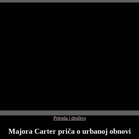
Categories
Priroda i društvo
Majora Carter priča o urbanoj obnovi