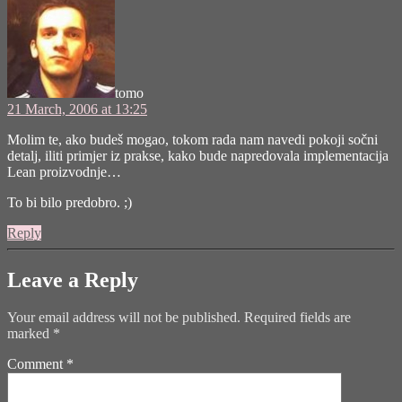
tomo
21 March, 2006 at 13:25
Molim te, ako budeš mogao, tokom rada nam navedi pokoji sočni
detalj, iliti primjer iz prakse, kako bude napredovala implementacija
Lean proizvodnje…
To bi bilo predobro. ;)
Reply
Leave a Reply
Your email address will not be published.
Required fields are
marked
*
Comment
*