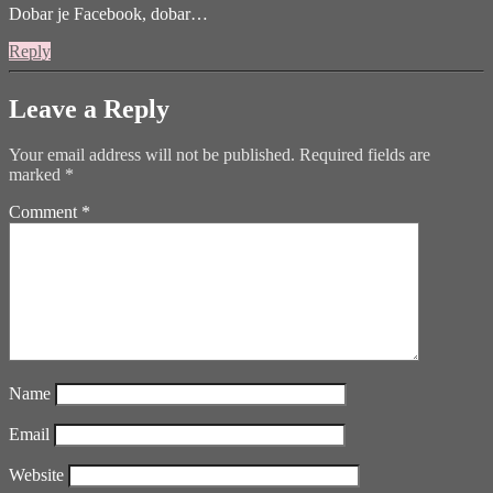
Dobar je Facebook, dobar…
Reply
Leave a Reply
Your email address will not be published.
Required fields are
marked
*
Comment
*
Name
Email
Website