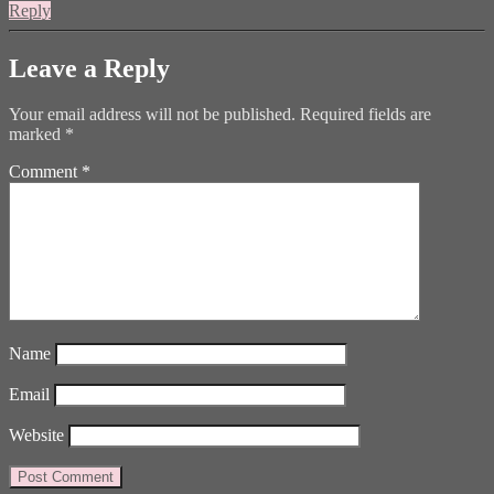
Reply
Leave a Reply
Your email address will not be published.
Required fields are
marked
*
Comment
*
Name
Email
Website