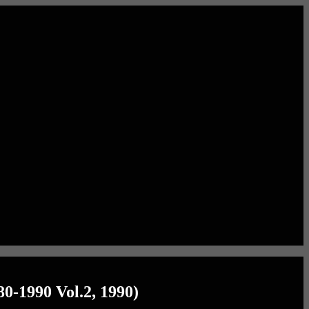
0-1990 Vol.2, 1990)